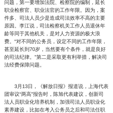
问题，第一要增加法院、检察院的编制，延长
职业检察官、职业法官的工作年限。因为，案
件多、司法人员少是造成司法效率不高的主要
原因。李江说，司法检察机关工作人员退休年
龄等同于其他机关，是对人力资源的极大浪
费。“对不同的公务员，设定不同的工作年限，
甚至延长到70岁，当然要有个条件，就是良好
的司法纪律。”第二是采取更有利举措，解决司
法经费保障问题。
3月13日，《解放日报》报道说，上海代表
团审议“两高”报告时，陈旭代表建议，创新司
法人员职业化培养机制，加强司法人员职业化
素养建设，比如在考入公务员之后和司法任职