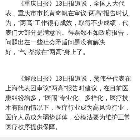
《重庆日报》13日报道说，全国人大代
表、重庆市市长黄奇帆在审议“两高”报告时认
为，“两高”工作很有成效，取得不少成绩，代
表们大部分是满意的。得票数不如政府报告，
问题出在一些社会矛盾问题没有解决
好，“气”都撒在“两高”身上了。
《解放日报》13日报道说，贾伟平代表在
上海代表团审议“两高”报告时建议，在目前医
患纠纷增多，“医闹”专业化、多样化，医疗技
术有限的情况下，医疗行业成为高风险行业，
医疗人员成为弱势群体，公检法要为维护正常
医疗秩序提供保障。