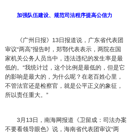
加强队伍建设、规范司法程序提高公信力
《广州日报》13日报道说，广东省代表团
审议“两高”报告时，郑鄂代表表示，两院在国
家机关公务人员当中，违法违纪的发生率是最
低的。“我统计过，这个比例是最低的，但是它
的影响是最大的，为什么呢？在老百姓心里，
不管法官还是检察官，就是公平正义的象征，
所以责任重大。”
3月13日，南海网报道《卫留成：司法办案
不要看领导眼色》说，海南省代表团审议“两