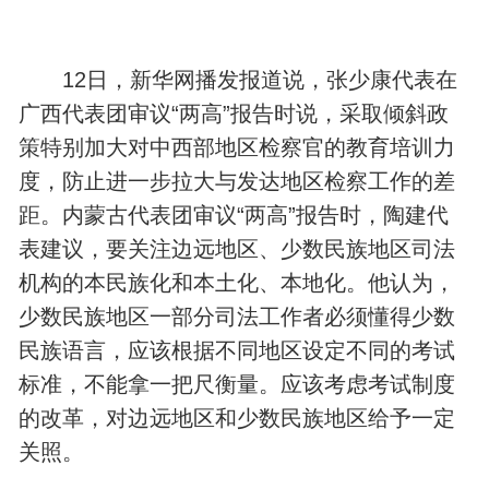
12日，新华网播发报道说，张少康代表在
广西代表团审议“两高”报告时说，采取倾斜政
策特别加大对中西部地区检察官的教育培训力
度，防止进一步拉大与发达地区检察工作的差
距。内蒙古代表团审议“两高”报告时，陶建代
表建议，要关注边远地区、少数民族地区司法
机构的本民族化和本土化、本地化。他认为，
少数民族地区一部分司法工作者必须懂得少数
民族语言，应该根据不同地区设定不同的考试
标准，不能拿一把尺衡量。应该考虑考试制度
的改革，对边远地区和少数民族地区给予一定
关照。