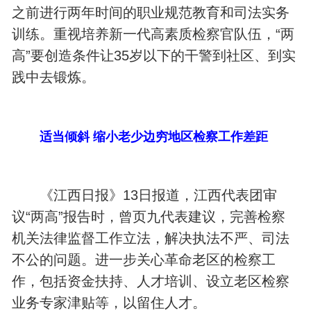
之前进行两年时间的职业规范教育和司法实务
训练。重视培养新一代高素质检察官队伍，“两
高”要创造条件让35岁以下的干警到社区、到实
践中去锻炼。
适当倾斜 缩小老少边穷地区检察工作差距
《江西日报》13日报道，江西代表团审
议“两高”报告时，曾页九代表建议，完善检察
机关法律监督工作立法，解决执法不严、司法
不公的问题。进一步关心革命老区的检察工
作，包括资金扶持、人才培训、设立老区检察
业务专家津贴等，以留住人才。