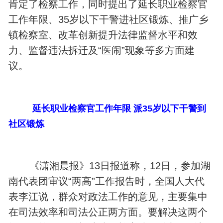
肯定了检察工作，同时提出了延长职业检察官
工作年限、35岁以下干警进社区锻炼、推广乡
镇检察室、改革创新提升法律监督水平和效
力、监督违法拆迁及“医闹”现象等多方面建
议。
延长职业检察官工作年限 派35岁以下干警到
社区锻炼
《潇湘晨报》13日报道称，12日，参加湖
南代表团审议“两高”工作报告时，全国人大代
表李江说，群众对政法工作的意见，主要集中
在司法效率和司法公正两方面。要解决这两个