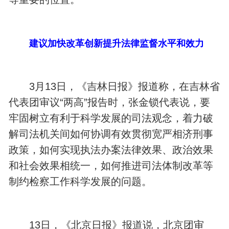
建议加快改革创新提升法律监督水平和效力
3月13日，《吉林日报》报道称，在吉林省
代表团审议“两高”报告时，张金锁代表说，要
牢固树立有利于科学发展的司法观念，着力破
解司法机关间如何协调有效贯彻宽严相济刑事
政策，如何实现执法办案法律效果、政治效果
和社会效果相统一，如何推进司法体制改革等
制约检察工作科学发展的问题。
13日，《北京日报》报道说，北京团审