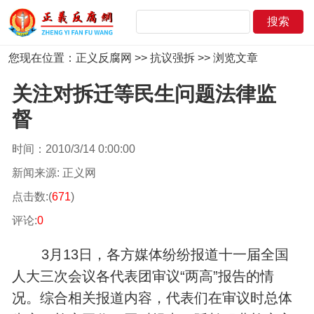
您现在位置：
正义反腐网
>>
抗议强拆
>> 浏览文章
关注对拆迁等民生问题法律监
督
时间：2010/3/14 0:00:00
新闻来源: 正义网
点击数:(
671
)
评论:
0
3月13日，各方媒体纷纷报道十一届全国
人大三次会议各代表团审议“两高”报告的情
况。综合相关报道内容，代表们在审议时总体