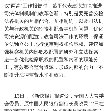
议“两高”工作报告时，慕平代表建议加快推进
司法体制机制的改革创新，特别是要完善公检
法各机关的互相配合、互相制约，以及司法机
关与行政机关的衔接和配合等机制问题，优化
司法资源的配置，改善司法工作的环境，保证
依法独立公正地行使审判权和检察权。建议加
强检察机关内部职权配置的研究和立法探索，
进一步优化检察职权的配置和内容的职能分
工，有效整合监督资源，形成内部的合力，不
断提升法律监督水平和效力。
13日，《新快报》报道说，全国人大常委
会委员、原中国人民银行副行长吴晓灵12日在