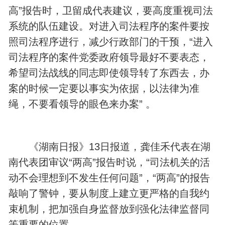
高”报告时，卫留成代表建议，要高度重视司法
系统的队伍建设。对进入司法程序的案件要按
照司法程序进行，减少行政部门的干预，“进入
司法程序的案件党委政府领导最好不要表态，
希望司法战线的同志即使领导转了东西去，办
案的时候一定要以事实为依据，以法律为准
绳，不要看领导的眼色来办案” 。
《湖南日报》13日报道，龚佳禾代表在湖
南代表团审议“两高”报告时说，“司法机关的活
动不会理想到不发生任何问题”，“两高”的报告
敲响了警钟，要从制度上建立更严格的自我约
束机制，把加强自身监督放到强化法律监督同
等重要的位置。