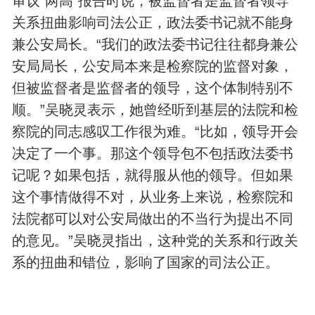
审议"两高"报告时说，被监督者是监督者领导
关系扭曲影响司法公正，政法委书记就不能身
兼公安局长。“我们的政法委书记往往都身兼公
安局局长，公安局本来是检察院的监督对象，
但被监督者是监督者的领导，这个体制特别不
顺。”吴晓灵表示，她曾经听到基层的法院和检
察院的同志感叹工作很为难。“比如，领导开会
决定了一个事。那这个领导包不包括政法委书
记呢？如果包括，就得服从他的领导。但如果
这个事情做得不对，从业务上来说，检察院和
法院都可以对公安局做出的不当行为提出不同
的意见。”吴晓灵指出，这种党的关系和行政关
系的扭曲和错位，影响了国家的司法公正。