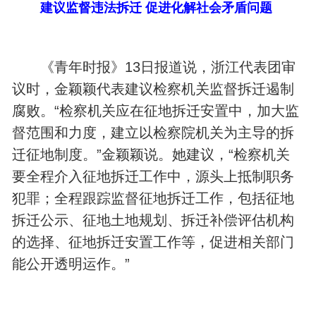
建议监督违法拆迁 促进化解社会矛盾问题
《青年时报》13日报道说，浙江代表团审
议时，金颖颖代表建议检察机关监督拆迁遏制
腐败。“检察机关应在征地拆迁安置中，加大监
督范围和力度，建立以检察院机关为主导的拆
迁征地制度。”金颖颖说。她建议，“检察机关
要全程介入征地拆迁工作中，源头上抵制职务
犯罪；全程跟踪监督征地拆迁工作，包括征地
拆迁公示、征地土地规划、拆迁补偿评估机构
的选择、征地拆迁安置工作等，促进相关部门
能公开透明运作。”