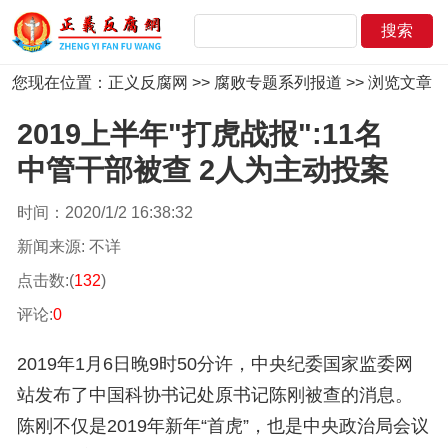
您现在位置：
正义反腐网
>>
腐败专题系列报道
>> 浏览文章
2019上半年"打虎战报":11名
中管干部被查 2人为主动投案
时间：2020/1/2 16:38:32
新闻来源: 不详
点击数:(
132
)
评论:
0
2019年1月6日晚9时50分许，中央纪委国家监委网
站发布了中国科协书记处原书记陈刚被查的消息。
陈刚不仅是2019年新年“首虎”，也是中央政治局会议