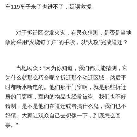
车119车子来了也进不了，延误救援。
对于拆迁区突发火灾，有民众猜测，是否是当地
政府采用“火烧钉子户”的手段，以“火攻”完成逼迁？
当地民众：“因为你知道，我们都只能猜测，它
为什么就那么巧合呢？拆迁那个动迁区域，然后平
时都断水断电的。他们那个门窗啊，就是那些拆迁
房的门窗啊，室内的物品也经常被盗。我们也不好
猜测，是不是他们在逼迁或者搞什么鬼，我们也不
好猜。大家让观众自己去想像一下，到底怎么回
事。”