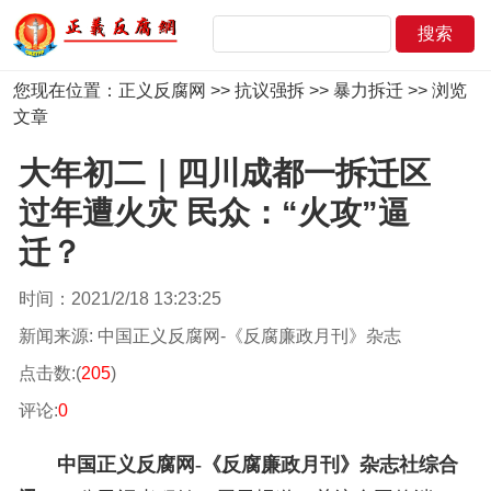
您现在位置：
正义反腐网
>>
抗议强拆
>>
暴力拆迁
>> 浏览
文章
大年初二｜四川成都一拆迁区
过年遭火灾 民众：“火攻”逼
迁？
时间：2021/2/18 13:23:25
新闻来源: 中国正义反腐网-《反腐廉政月刊》杂志
点击数:(
205
)
评论:
0
中国正义反腐网-《反腐廉政月刊》杂志社综合