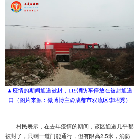
▲疫情的期间通道被封，
119
消防车停放在被封通道
口（
图片来源：
微博博主@成都市双流区李昭秀）
村民表示，在去年疫情的期间，该区通道几乎都
被封了，只剩一道门能通行，但有限高2.5米，消防