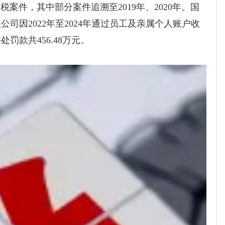
案件，其中部分案件追溯至2019年、2020年。国
司因2022年至2024年通过员工及亲属个人账户收
款共456.48万元。