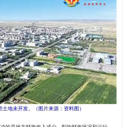
些土地未开发。（
图片来源：资料图
）