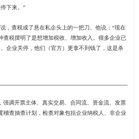
停下来。”
，查税成了悬在私企头上的一把刀。他说：“现在
种查税摆明了是想增加税收、增加收入。很多企业已
逼。企业关停，他们（官方）更拿不到钱了，这是杀
，强调开票主体、真实交易、合同流、资金流、发票
年度稽查抽查计划，检查对象包括企业纳税人、非企业